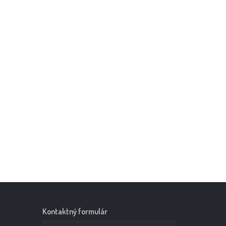
Kontaktný formulár